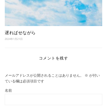
遅ればせながら
2024年1月21日
コメントを残す
メールアドレスが公開されることはありません。
※
が付い
ている欄は必須項目です
名前