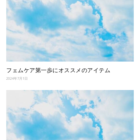
フェムケア第一歩にオススメのアイテム
2024年7月1日