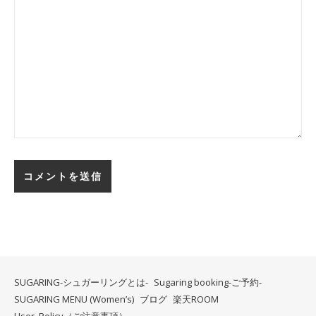
SUGARING-シュガーリングとは-
Sugaring booking-ご予約-
SUGARING MENU (Women’s)
ブログ
楽天ROOM
User Policy（ご注意事項）