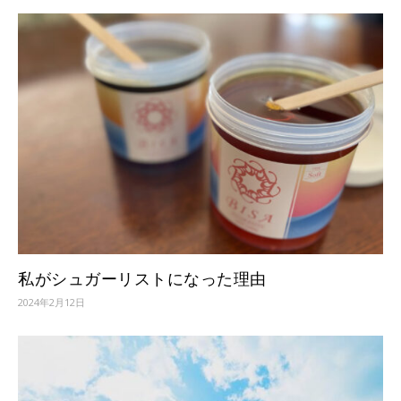
私がシュガーリストになった理由
2024年2月12日