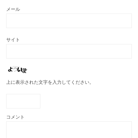
メール
サイト
上に表示された文字を入力してください。
コメント