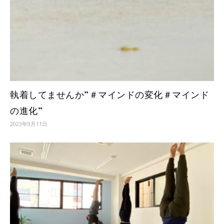
執着してませんか”＃マインドの変化＃マインド
の進化”
2023年9月11日