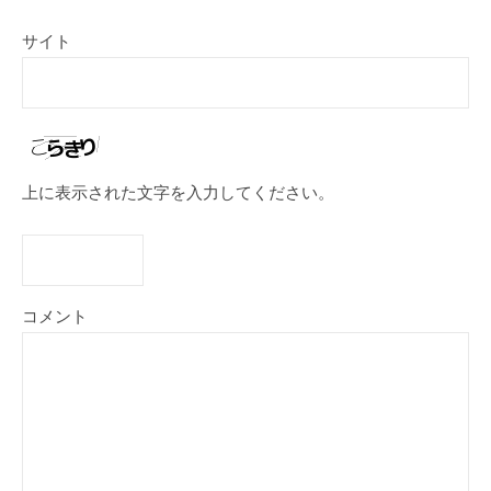
サイト
上に表示された文字を入力してください。
コメント