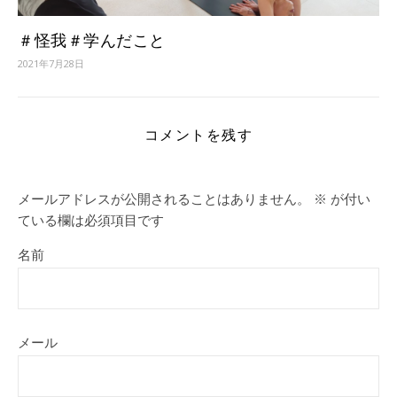
＃怪我＃学んだこと
2021年7月28日
コメントを残す
メールアドレスが公開されることはありません。
※
が付い
ている欄は必須項目です
名前
メール