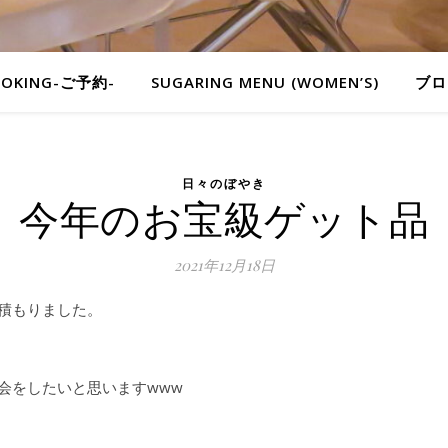
OOKING-ご予約-
SUGARING MENU (WOMEN’S)
ブロ
日々のぼやき
今年のお宝級ゲット品
2021年12月18日
積もりました。
会をしたいと思いますwww