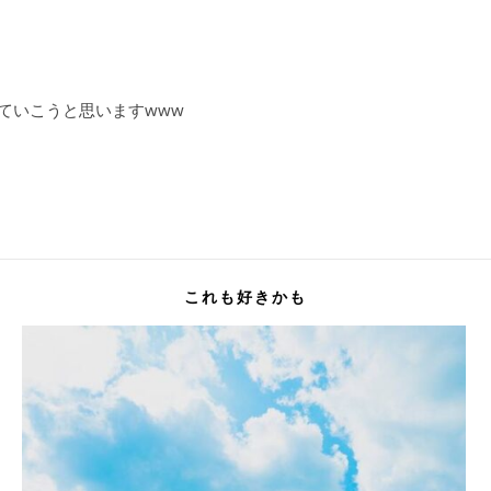
ていこうと思いますwww
これも好きかも