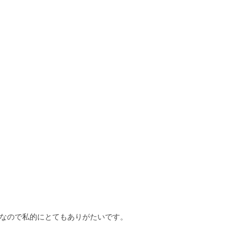
なので私的にとてもありがたいです。