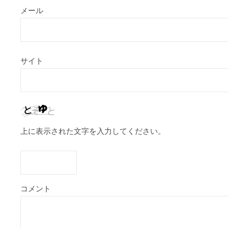
メール
サイト
上に表示された文字を入力してください。
コメント