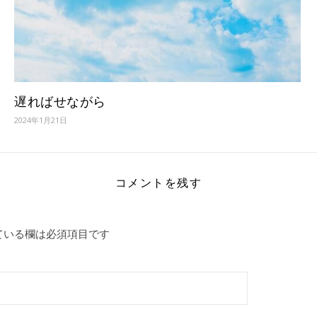
遅ればせながら
2024年1月21日
コメントを残す
ている欄は必須項目です