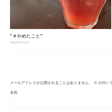
”＃やめたこと”
2023年9月12日
メールアドレスが公開されることはありません。
※
が付い
名前