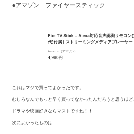
●アマゾン ファイヤースティック
Fire TV Stick – Alexa対応音声認識リモコン
代)付属 | ストリーミングメディアプレーヤー
Amazon（アマゾン）
4,980円
これはマジで買ってよかったです。
むしろなんでもっと早く買ってなかったんだろうと思うほど
ドラマや映画好きならマストですね！！
次によかったものは