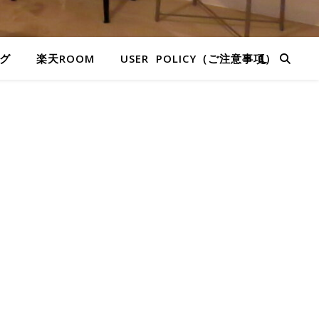
グ
楽天ROOM
USER POLICY（ご注意事項）