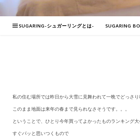
SUGARING-シュガーリングとは-
SUGARING B
私の住む場所では昨日から大雪に見舞われて一晩でどっさり
このまま地面は来年の春まで見られなさそうです。。。
ということで、ひとり今年買ってよかったものランキング大
すぐパッと思いつくもので