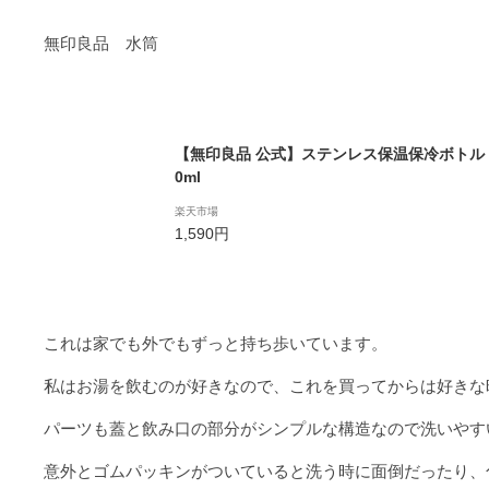
無印良品 水筒
【無印良品 公式】ステンレス保温保冷ボトル 
0ml
楽天市場
1,590円
これは家でも外でもずっと持ち歩いています。
私はお湯を飲むのが好きなので、これを買ってからは好きな
パーツも蓋と飲み口の部分がシンプルな構造なので洗いやす
意外とゴムパッキンがついていると洗う時に面倒だったり、