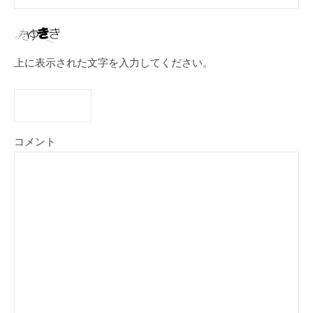
上に表示された文字を入力してください。
コメント