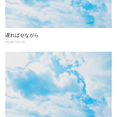
遅ればせながら
2024年1月21日