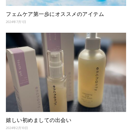
フェムケア第一歩にオススメのアイテム
2024年7月1日
嬉しい初めましての出会い
2024年2月10日