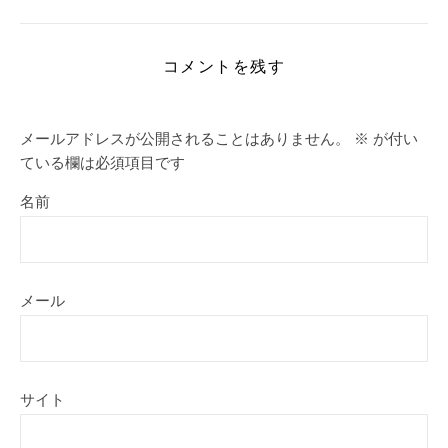
コメントを残す
メールアドレスが公開されることはありません。
※
が付い
ている欄は必須項目です
名前
メール
サイト