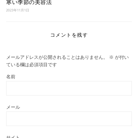
寒い季節の美容法
2023年11月1日
コメントを残す
メールアドレスが公開されることはありません。
※
が付い
ている欄は必須項目です
名前
メール
サイト