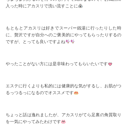
入った時にアカスリで洗い流すことに
もともとアカスリは好きでスーパー銭湯に行ったりした時
に、贅沢ですが自分へのご褒美的にやってもらったりするの
ですが、とっても良いですよね
やったことがない方には是非味わってもらいたいです
エステに行くよりも私的には健康的な気がするし、お肌がつ
るっつるっになるのでオススメです
ちょっと話は逸れましたが、アカスリがてら足裏の角質取り
を一気にやってみたわけです