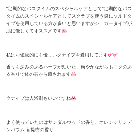
“定期的なバスタイムのスペシャルケアとして”定期的なバス
タイムのスペシャルケアとしてスクラブを使う際にソルトタ
イプを使用している方が多いと思いますがシュガータイプが
肌に優しくてオススメです
私はお値段的にも優しいクナイプを愛用してます
香りも深みのあるハーブが効いた、爽やかながらもコクのあ
る香りで体の芯から癒されます
クナイプは入浴剤もいいですね
よく使っていたのはサンダルウッドの香り、オレンジリンデ
ンバウム 菩提樹の香り