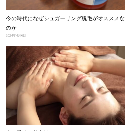
今の時代になぜシュガーリング脱毛がオススメな
のか
2024年4月6日