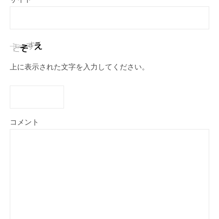
上に表示された文字を入力してください。
コメント