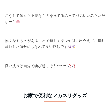
こうして体から不要なものを捨てるのって邪気払いみたいだ
なーと
無くなるものがあることで新しく柔ツヤ肌に出会えて、晴れ
晴れした気分にもなれて良い感じです
良い波長は自分で喚び起こそう〜〜〜
お家で便利なアカスリグッズ