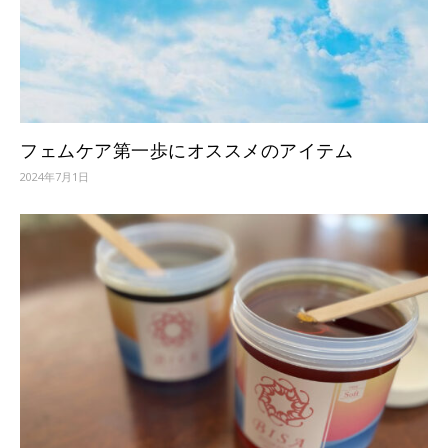
フェムケア第一歩にオススメのアイテム
2024年7月1日