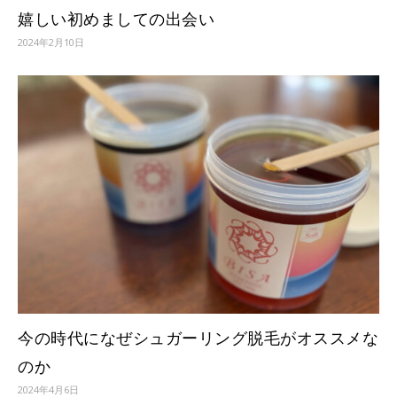
嬉しい初めましての出会い
2024年2月10日
今の時代になぜシュガーリング脱毛がオススメな
のか
2024年4月6日