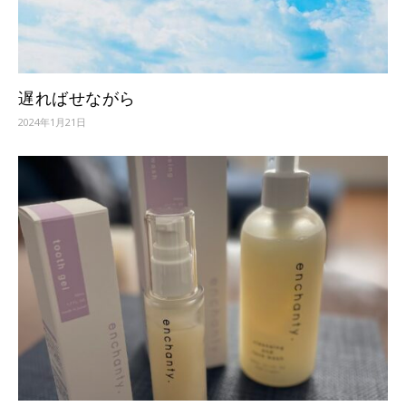
遅ればせながら
2024年1月21日