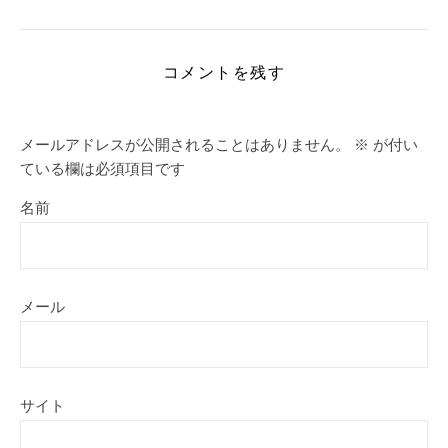
コメントを残す
メールアドレスが公開されることはありません。
※
が付い
ている欄は必須項目です
名前
メール
サイト