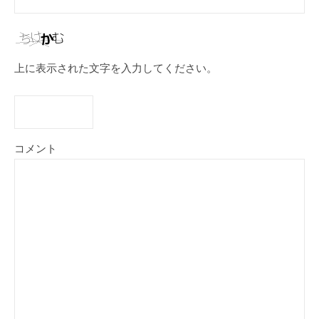
上に表示された文字を入力してください。
コメント