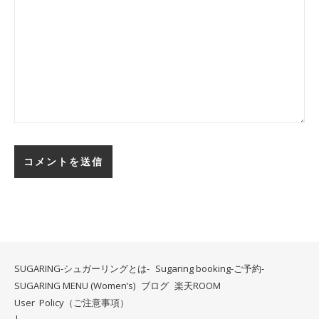
SUGARING-シュガーリングとは-
Sugaring booking-ご予約-
SUGARING MENU (Women’s)
ブログ
楽天ROOM
User Policy（ご注意事項）