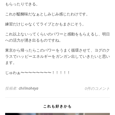
もらったりできる。
これが醍醐味だなぁとしみじみ感じたわけです。
練習だけじゃなくてライブとかもまさにそう。
これ以上ないってくらいのパワーと感動をもらえるし、明日
への活力が湧き出るものですね。
東京から帰ったらこのパワーをうまく循環させて、ヨグのク
ラスでハッピーエネルギーをガンガン出していきたいと思い
ます。
じゅわぁ〜〜〜〜〜〜〜〜！！！！！
投稿者:
chillnoheya
0件のコメント
これも好きかも