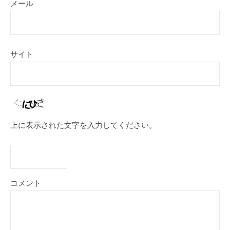
メール
サイト
上に表示された文字を入力してください。
コメント