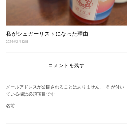
私がシュガーリストになった理由
2024年2月12日
コメントを残す
メールアドレスが公開されることはありません。
※
が付い
ている欄は必須項目です
名前