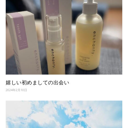
嬉しい初めましての出会い
2024年2月10日