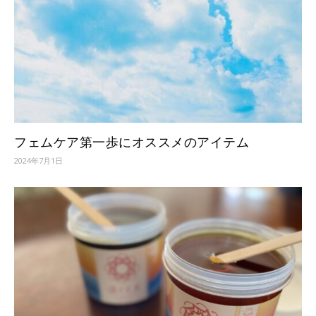
フェムケア第一歩にオススメのアイテム
2024年7月1日