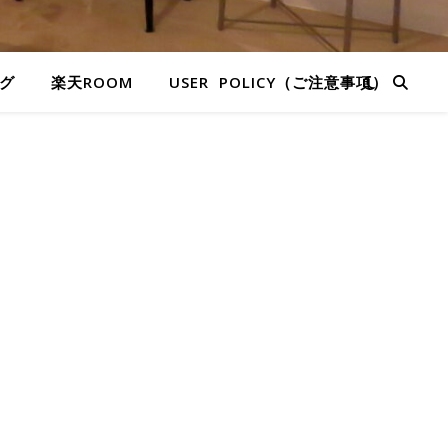
グ
楽天ROOM
USER POLICY（ご注意事項）
液