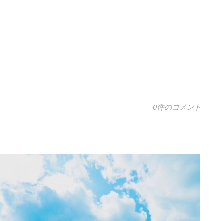
0件のコメント