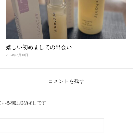
嬉しい初めましての出会い
2024年2月10日
コメントを残す
ている欄は必須項目です