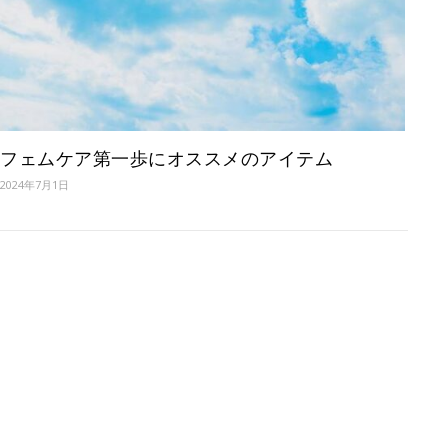
フェムケア第一歩にオススメのアイテム
2024年7月1日