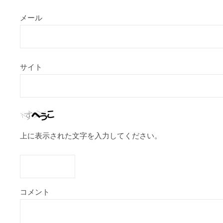
メール
サイト
上に表示された文字を入力してください。
コメント