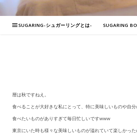
SUGARING-シュガーリングとは-
SUGARING B
暦は秋ですねえ。
食べることが大好きな私にとって、特に美味しいものや自分
食べたいものがありすぎて毎日忙しいですwww
東京にいた時も様々な美味しいものが溢れていて楽しかった