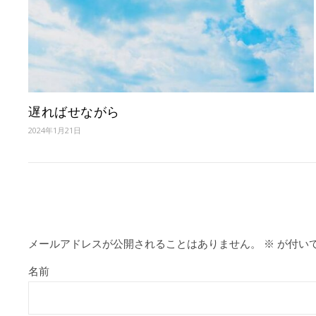
遅ればせながら
2024年1月21日
メールアドレスが公開されることはありません。
※
が付い
名前