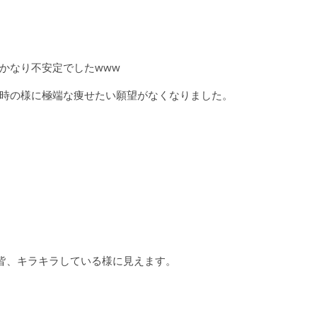
かなり不安定でしたwww
時の様に極端な痩せたい願望がなくなりました。
は皆、キラキラしている様に見えます。