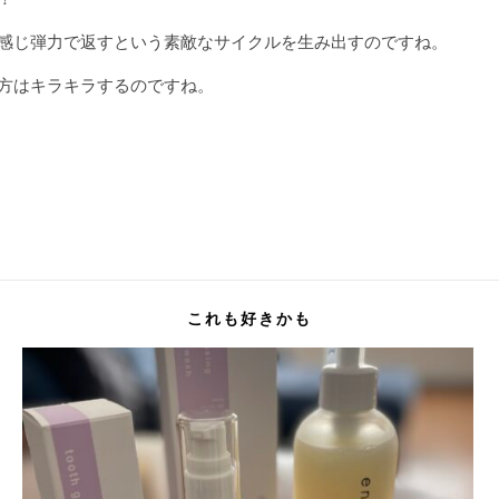
感じ弾力で返すという素敵なサイクルを生み出すのですね。
方はキラキラするのですね。
これも好きかも