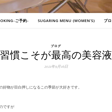
OOKING-ご予約-
SUGARING MENU (WOMEN’S)
ブロ
ブログ
習慣こそが最高の美容
2021年9月16日
の好物が目白押しになるこの季節が大好きです。
のですが