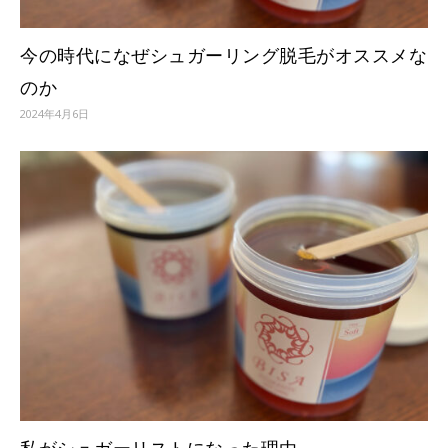
今の時代になぜシュガーリング脱毛がオススメな
のか
2024年4月6日
私がシュガーリストになった理由