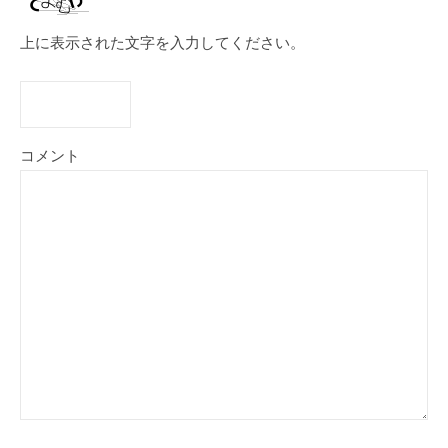
上に表示された文字を入力してください。
コメント