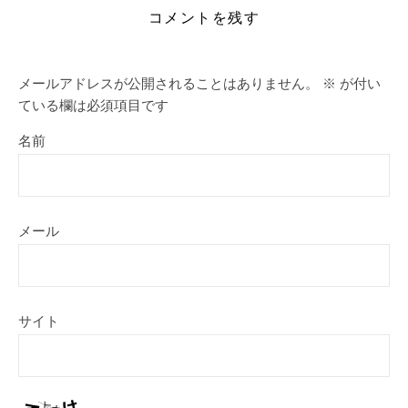
コメントを残す
メールアドレスが公開されることはありません。
※
が付い
ている欄は必須項目です
名前
メール
サイト