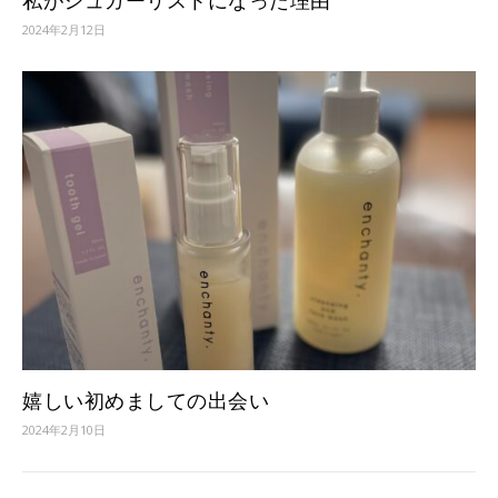
2024年2月12日
嬉しい初めましての出会い
2024年2月10日