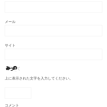
メール
サイト
上に表示された文字を入力してください。
コメント