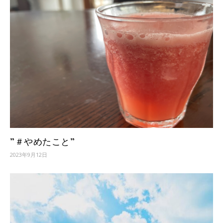
”＃やめたこと”
2023年9月12日