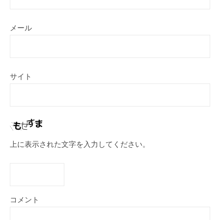
メール
サイト
上に表示された文字を入力してください。
コメント