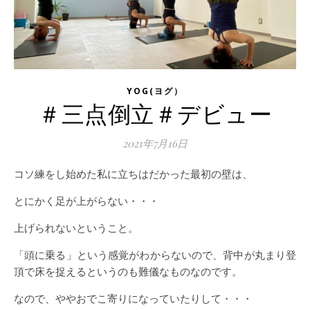
YOG(ヨグ）
＃三点倒立＃デビュー
2021年7月16日
コソ練をし始めた私に立ちはだかった最初の壁は、
とにかく足が上がらない・・・
上げられないということ。
「頭に乗る」という感覚がわからないので、背中が丸まり登
頂で床を捉えるというのも難儀なものなのです。
なので、ややおでこ寄りになっていたりして・・・