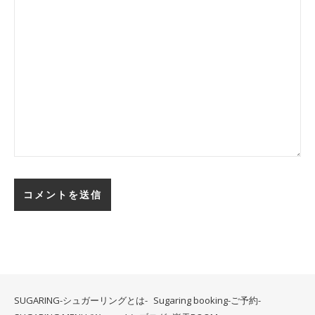
SUGARING-シュガーリングとは-
Sugaring booking-ご予約-