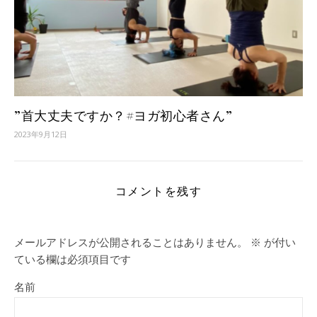
”首大丈夫ですか？#ヨガ初心者さん”
2023年9月12日
コメントを残す
メールアドレスが公開されることはありません。
※
が付い
ている欄は必須項目です
名前