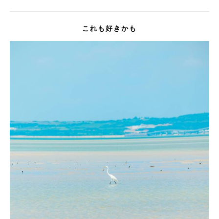
これも好きかも