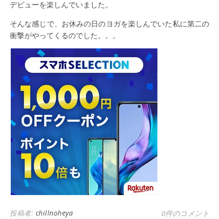
デビューを楽しんでいました。
そんな感じで、お休みの日のヨガを楽しんでいた私に第二の
衝撃がやってくるのでした。。。
投稿者:
chillnoheya
0件のコメント