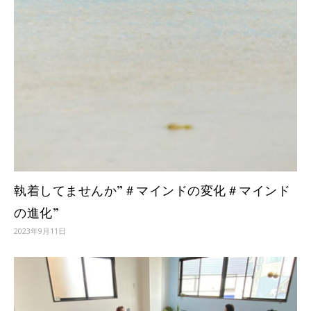
執着してませんか”＃マインドの変化＃マインド
の進化”
2023年9月11日